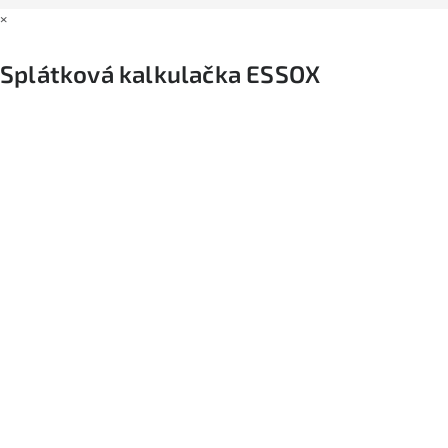
×
Splátková kalkulačka ESSOX