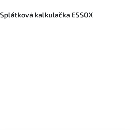
Splátková kalkulačka ESSOX