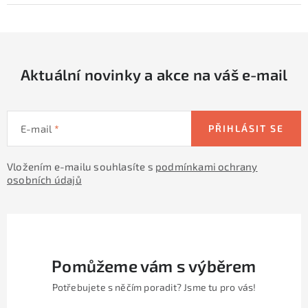
Aktuální novinky a akce na váš e-mail
E-mail
PŘIHLÁSIT SE
Vložením e-mailu souhlasíte s
podmínkami ochrany
osobních údajů
Pomůžeme vám s výběrem
Potřebujete s něčím poradit? Jsme tu pro vás!