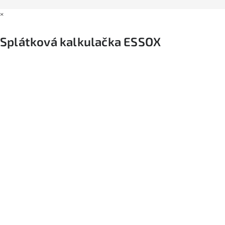
×
Splátková kalkulačka ESSOX