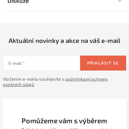
Diskuze
Aktuální novinky a akce na váš e-mail
E-mail
PŘIHLÁSIT SE
Vložením e-mailu souhlasíte s
podmínkami ochrany
osobních údajů
Pomůžeme vám s výběrem