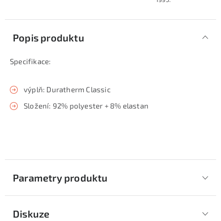
Popis produktu
Specifikace:
výplň: Duratherm Classic
Složení: 92% polyester + 8% elastan
Parametry produktu
Diskuze