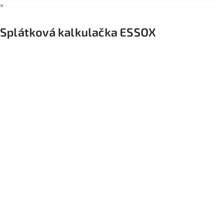
×
Splátková kalkulačka ESSOX