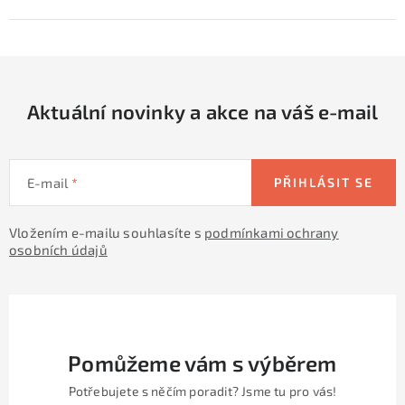
Aktuální novinky a akce na váš e-mail
E-mail
PŘIHLÁSIT SE
Vložením e-mailu souhlasíte s
podmínkami ochrany
osobních údajů
Pomůžeme vám s výběrem
Potřebujete s něčím poradit? Jsme tu pro vás!