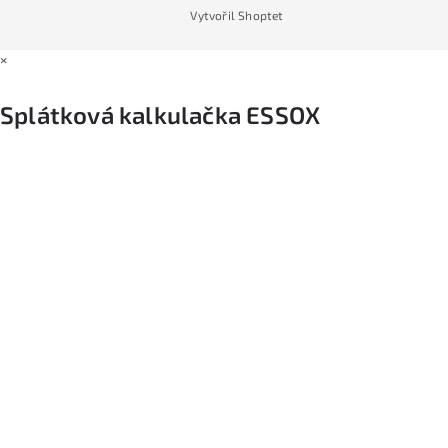
Vytvořil Shoptet
×
Splátková kalkulačka ESSOX