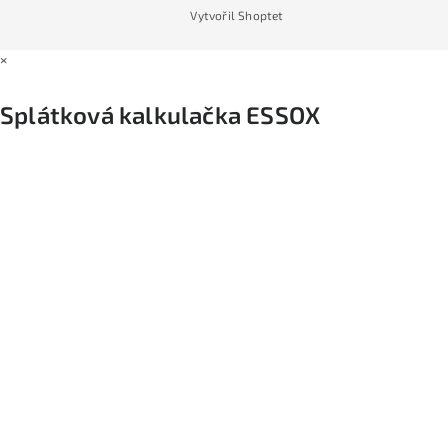
Vytvořil Shoptet
×
Splátková kalkulačka ESSOX