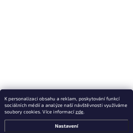
K personalizaci obsahu a reklam, poskytování funkcí
sociálních médií a analýze naší návštěvnosti využíváme
soubory cookies. Více informací
zde
.
Nastavení