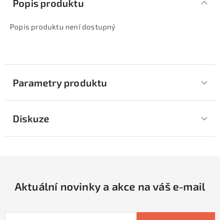
Popis produktu
Popis produktu není dostupný
Parametry produktu
Diskuze
Aktuální novinky a akce na váš e-mail