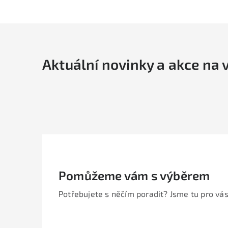
Aktuální novinky a akce na 
Pomůžeme vám s výběrem
Potřebujete s něčím poradit? Jsme tu pro vás