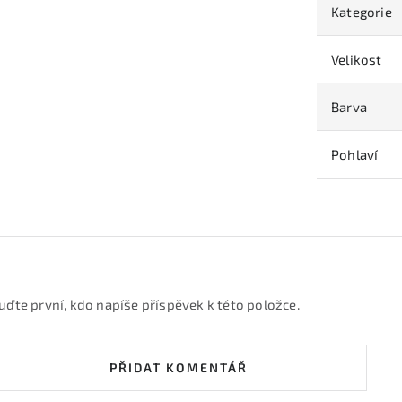
Kategorie
Velikost
Barva
Pohlaví
uďte první, kdo napíše příspěvek k této položce.
PŘIDAT KOMENTÁŘ