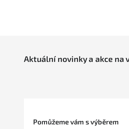
Aktuální novinky a akce na 
Pomůžeme vám s výběrem