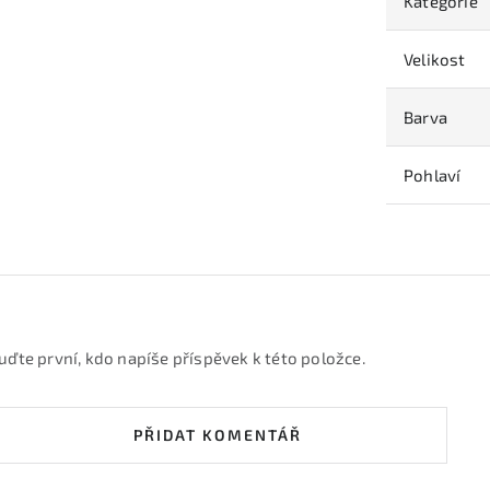
Kategorie
Velikost
Barva
Pohlaví
uďte první, kdo napíše příspěvek k této položce.
PŘIDAT KOMENTÁŘ