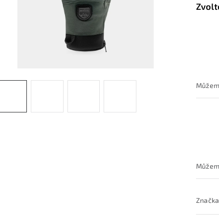
Značka