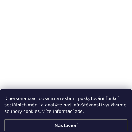
K personalizaci obsahu a reklam, poskytování funkcí
sociálních médií a analýze naší návštěvnosti využíváme
soubory cookies. Více informací
zde
.
Nastavení