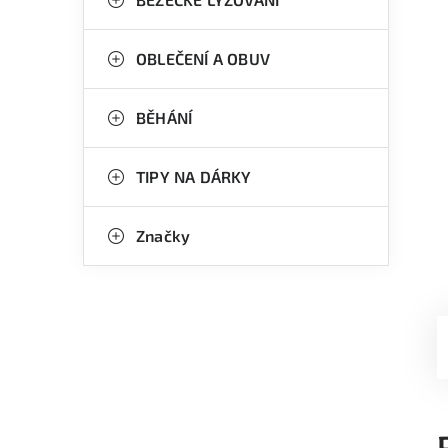
OBLEČENÍ A OBUV
BĚHÁNÍ
TIPY NA DÁRKY
Značky