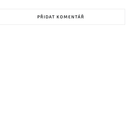
PŘIDAT KOMENTÁŘ