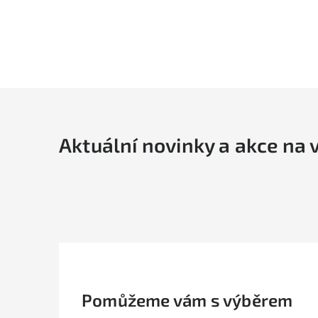
Aktuální novinky a akce na 
Pomůžeme vám s výběrem