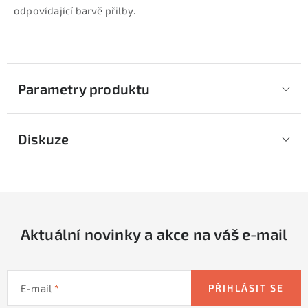
odpovídající barvě přilby.
Parametry produktu
Diskuze
Aktuální novinky a akce na váš e-mail
E-mail
PŘIHLÁSIT SE