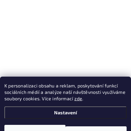
K personalizaci obsahu a reklam, poskytování funkcí
sociálních médií a analýze naší návštěvnosti využíváme
soubory cookies. Více informací
zde
.
Nastavení