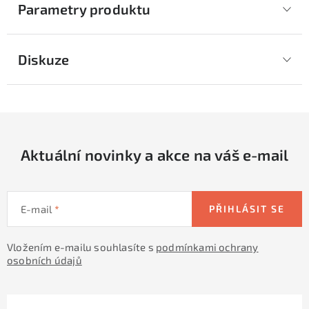
Parametry produktu
Diskuze
Aktuální novinky a akce na váš e-mail
E-mail
PŘIHLÁSIT SE
Vložením e-mailu souhlasíte s
podmínkami ochrany
osobních údajů