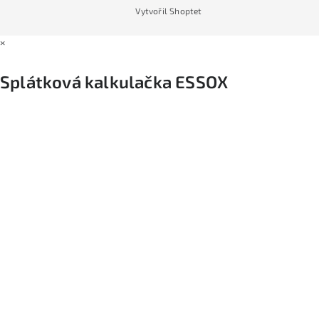
Vytvořil Shoptet
×
Splátková kalkulačka ESSOX