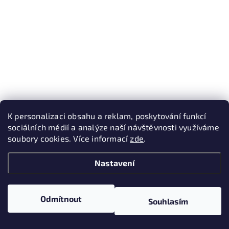
K personalizaci obsahu a reklam, poskytování funkcí
sociálních médií a analýze naší návštěvnosti využíváme
soubory cookies. Více informací
zde
.
Nastavení
Odmítnout
Souhlasím