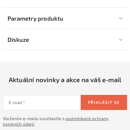
Parametry produktu
Diskuze
Aktuální novinky a akce na váš e-mail
E-mail
PŘIHLÁSIT SE
Vložením e-mailu souhlasíte s
podmínkami ochrany
osobních údajů