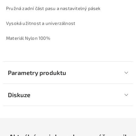
Pružná zadní část pasu a nastavitelný pásek
Vysoká užitnost a univerzálnost
Materiál Nylon 100%
Parametry produktu
Diskuze