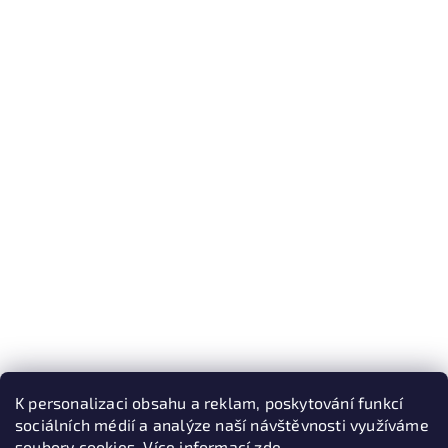
K personalizaci obsahu a reklam, poskytování funkcí
sociálních médií a analýze naší návštěvnosti využíváme
soubory cookies. Více informací
zde
.