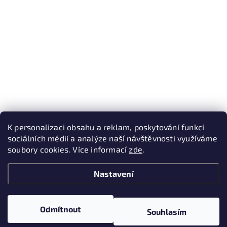
K personalizaci obsahu a reklam, poskytování funkcí
sociálních médií a analýze naší návštěvnosti využíváme
soubory cookies. Více informací
zde
.
Nastavení
Odmítnout
Souhlasím