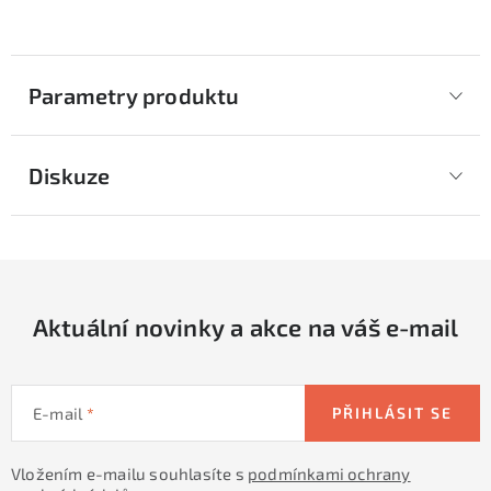
Parametry produktu
Diskuze
Aktuální novinky a akce na váš e-mail
E-mail
PŘIHLÁSIT SE
Vložením e-mailu souhlasíte s
podmínkami ochrany