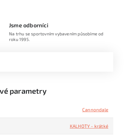
Jsme odborníci
Na trhu se sportovním vybavením působíme od
roku 1995.
vé parametry
Cannondale
KALHOTY - krátké