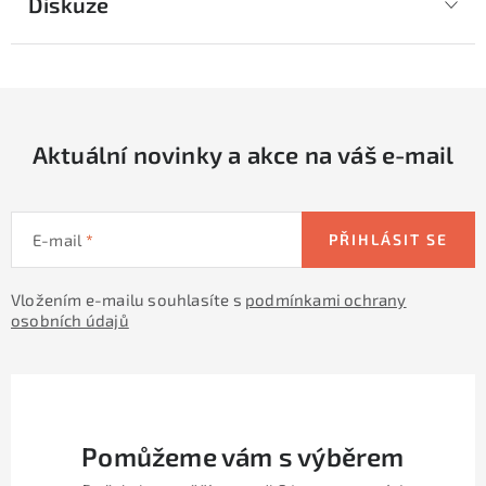
Diskuze
Aktuální novinky a akce na váš e-mail
E-mail
PŘIHLÁSIT SE
Vložením e-mailu souhlasíte s
podmínkami ochrany
osobních údajů
Pomůžeme vám s výběrem