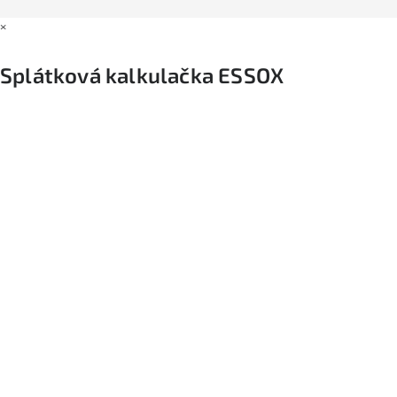
×
Splátková kalkulačka ESSOX