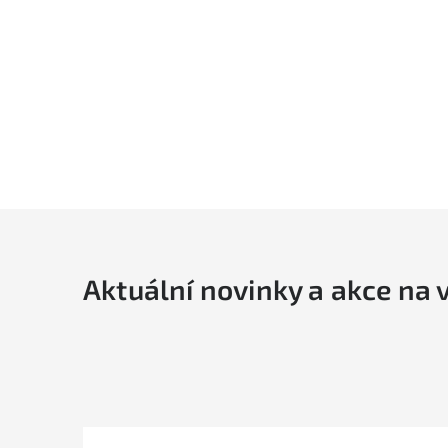
Aktuální novinky a akce na 