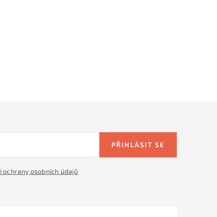
PŘIHLÁSIT SE
 ochrany osobních údajů