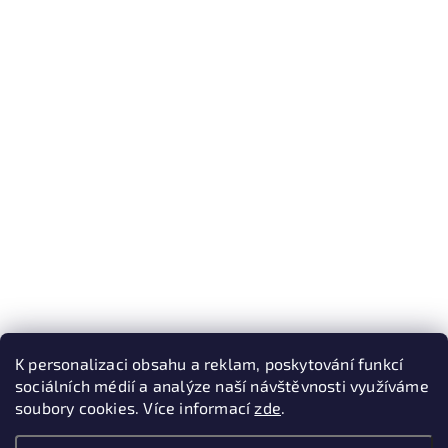
K personalizaci obsahu a reklam, poskytování funkcí
sociálních médií a analýze naší návštěvnosti využíváme
soubory cookies. Více informací
zde
.