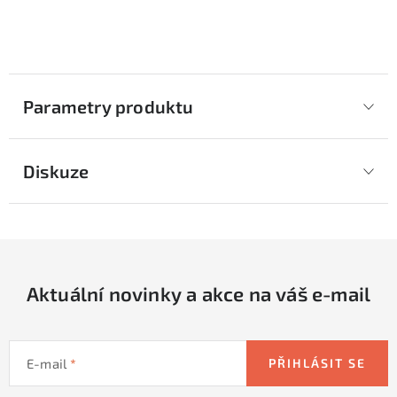
Parametry produktu
Diskuze
Aktuální novinky a akce na váš e-mail
E-mail
PŘIHLÁSIT SE