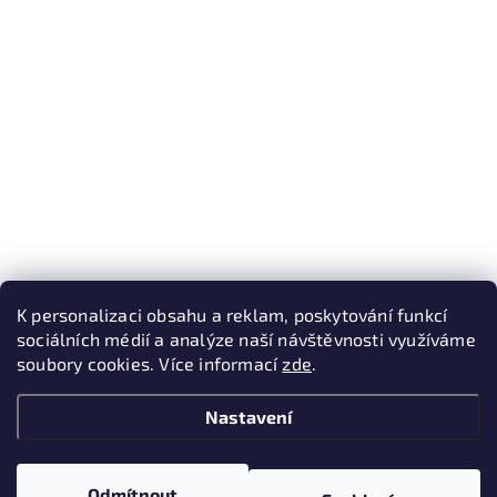
K personalizaci obsahu a reklam, poskytování funkcí
sociálních médií a analýze naší návštěvnosti využíváme
soubory cookies. Více informací
zde
.
Nastavení
Odmítnout