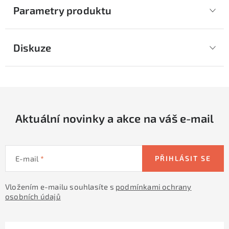
Parametry produktu
Diskuze
Aktuální novinky a akce na váš e-mail
E-mail
PŘIHLÁSIT SE
Vložením e-mailu souhlasíte s
podmínkami ochrany
osobních údajů