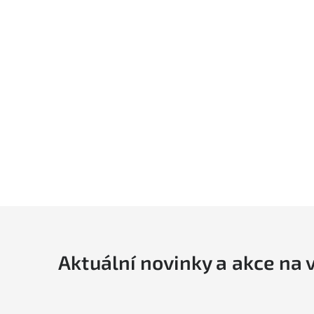
Aktuální novinky a akce na 