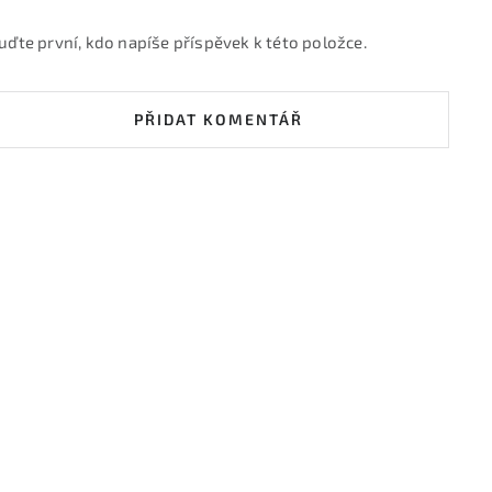
uďte první, kdo napíše příspěvek k této položce.
PŘIDAT KOMENTÁŘ