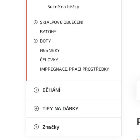
Sukně na běžky
SKIALPOVÉ OBLEČENÍ
BATOHY
BOTY
NESMEKY
ČELOVKY
IMPREGNACE, PRACÍ PROSTŘEDKY
BĚHÁNÍ
TIPY NA DÁRKY
Značky