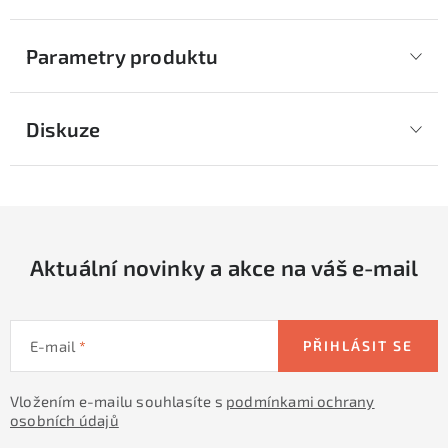
Parametry produktu
Diskuze
Aktuální novinky a akce na váš e-mail
E-mail
PŘIHLÁSIT SE
Vložením e-mailu souhlasíte s
podmínkami ochrany
osobních údajů