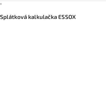
×
Splátková kalkulačka ESSOX