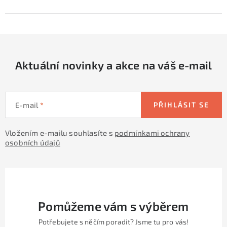
Aktuální novinky a akce na váš e-mail
E-mail
PŘIHLÁSIT SE
Vložením e-mailu souhlasíte s
podmínkami ochrany
osobních údajů
Pomůžeme vám s výběrem
Potřebujete s něčím poradit? Jsme tu pro vás!