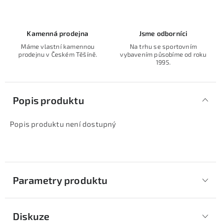
Kamenná prodejna
Jsme odborníci
Máme vlastní kamennou
Na trhu se sportovním
prodejnu v Českém Těšíně.
vybavením působíme od roku
1995.
Popis produktu
Popis produktu není dostupný
Parametry produktu
Diskuze