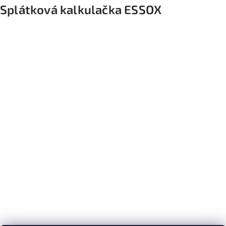
Splátková kalkulačka ESSOX