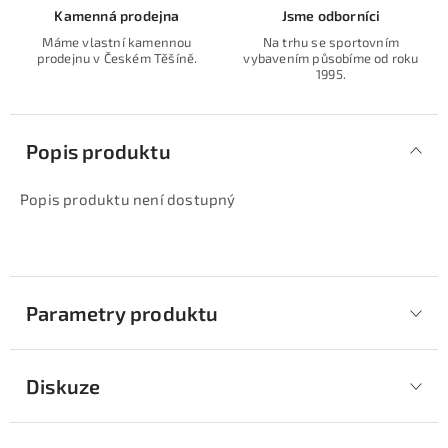
Kamenná prodejna
Jsme odborníci
Máme vlastní kamennou
Na trhu se sportovním
prodejnu v Českém Těšíně.
vybavením působíme od roku
1995.
Popis produktu
Popis produktu není dostupný
Parametry produktu
Diskuze