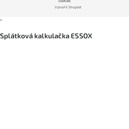
cookies
Vytvořil Shoptet
×
Splátková kalkulačka ESSOX