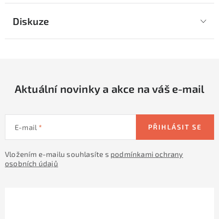
Diskuze
Aktuální novinky a akce na váš e-mail
E-mail
PŘIHLÁSIT SE
Vložením e-mailu souhlasíte s
podmínkami ochrany
osobních údajů