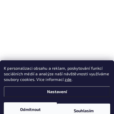
K personalizaci obsahu a reklam, poskytování funkcí
sociálních médií a analýze naší návštěvnosti využíváme
soubory cookies. Více informací
zde
.
Nastavení
Odmítnout
Souhlasím