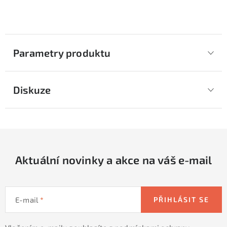
Parametry produktu
Diskuze
Aktuální novinky a akce na váš e-mail
E-mail
PŘIHLÁSIT SE