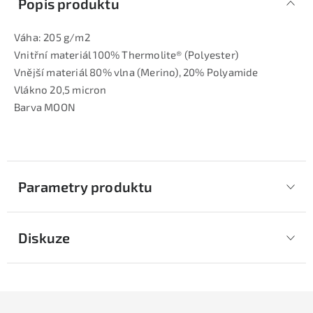
Popis produktu
Váha: 205 g/m2
Vnitřní materiál 100% Thermolite® (Polyester)
Vnější materiál 80% vlna (Merino), 20% Polyamide
Vlákno 20,5 micron
Barva MOON
Parametry produktu
Diskuze