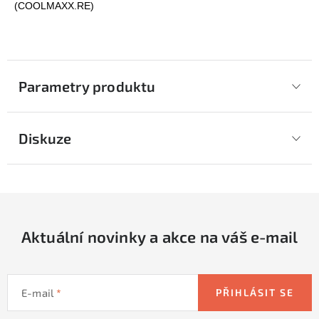
(COOLMAXX.RE)
Parametry produktu
Diskuze
Aktuální novinky a akce na váš e-mail
E-mail
PŘIHLÁSIT SE