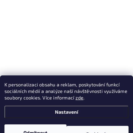
K personalizaci obsahu a reklam, poskytování funkcí
sociálních médií a analýze naší návštěvnosti využíváme
soubory cookies. Více informací
zde
.
Nastavení
Odmítnout