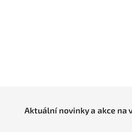
Aktuální novinky a akce na 