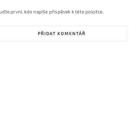
uďte první, kdo napíše příspěvek k této položce.
PŘIDAT KOMENTÁŘ