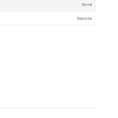
černá
Dámské