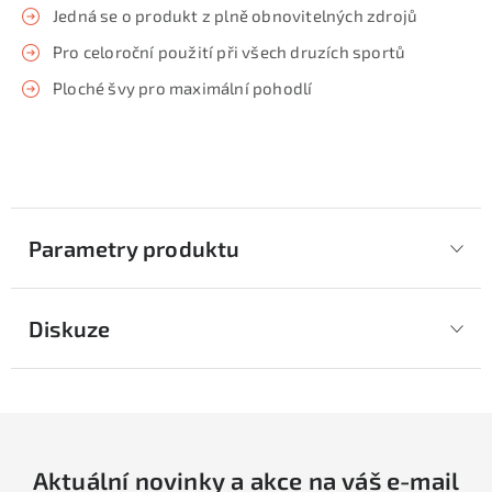
Jedná se o produkt z plně obnovitelných zdrojů
Pro celoroční použití při všech druzích sportů
Ploché švy pro maximální pohodlí
Parametry produktu
Diskuze
Aktuální novinky a akce na váš e-mail