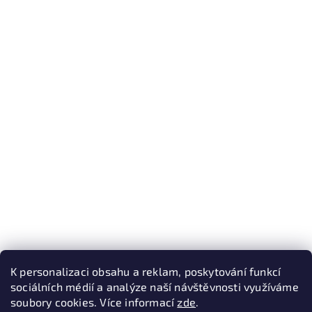
K personalizaci obsahu a reklam, poskytování funkcí
sociálních médií a analýze naší návštěvnosti využíváme
soubory cookies. Více informací
zde
.