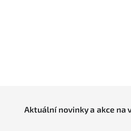
Aktuální novinky a akce na 