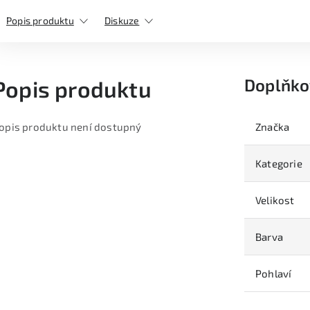
Popis produktu
Diskuze
Doplňko
Popis produktu
opis produktu není dostupný
Značka
Kategorie
Velikost
Barva
Pohlaví