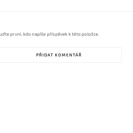
uďte první, kdo napíše příspěvek k této položce.
PŘIDAT KOMENTÁŘ