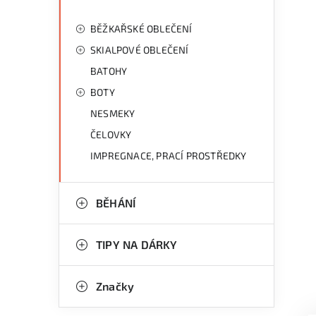
BĚŽKAŘSKÉ OBLEČENÍ
SKIALPOVÉ OBLEČENÍ
BATOHY
BOTY
NESMEKY
ČELOVKY
IMPREGNACE, PRACÍ PROSTŘEDKY
BĚHÁNÍ
TIPY NA DÁRKY
Značky