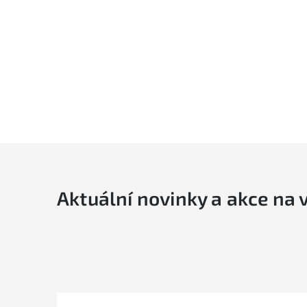
Aktuální novinky a akce na 