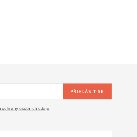
PŘIHLÁSIT SE
 ochrany osobních údajů