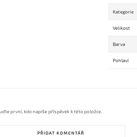
Kategorie
Velikost
Barva
Pohlaví
uďte první, kdo napíše příspěvek k této položce.
PŘIDAT KOMENTÁŘ