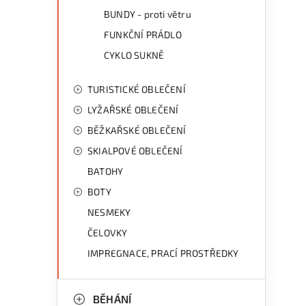
BUNDY - proti větru
FUNKČNÍ PRÁDLO
CYKLO SUKNĚ
TURISTICKÉ OBLEČENÍ
LYŽAŘSKÉ OBLEČENÍ
BĚŽKAŘSKÉ OBLEČENÍ
SKIALPOVÉ OBLEČENÍ
BATOHY
BOTY
NESMEKY
ČELOVKY
IMPREGNACE, PRACÍ PROSTŘEDKY
BĚHÁNÍ