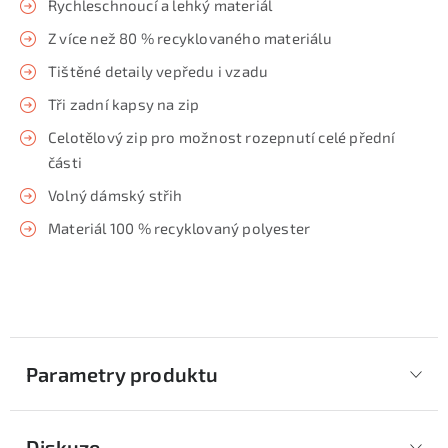
Rychleschnoucí a lehký materiál
Z více než 80 % recyklovaného materiálu
Tištěné detaily vepředu i vzadu
Tři zadní kapsy na zip
Celotělový zip pro možnost rozepnutí celé přední
části
Volný dámský střih
Materiál 100 % recyklovaný polyester
Parametry produktu
Diskuze