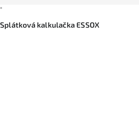
×
Splátková kalkulačka ESSOX