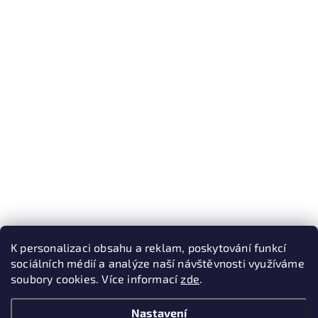
K personalizaci obsahu a reklam, poskytování funkcí
sociálních médií a analýze naší návštěvnosti využíváme
soubory cookies. Více informací
zde
.
Nastavení