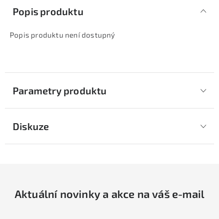
Popis produktu
Popis produktu není dostupný
Parametry produktu
Diskuze
Aktuální novinky a akce na váš e-mail