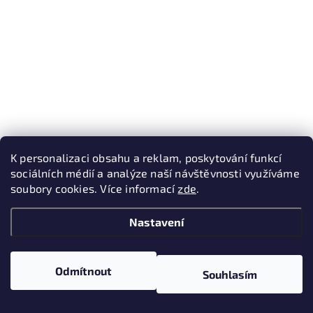
K personalizaci obsahu a reklam, poskytování funkcí
sociálních médií a analýze naší návštěvnosti využíváme
soubory cookies. Více informací
zde
.
Nastavení
Odmítnout
Souhlasím