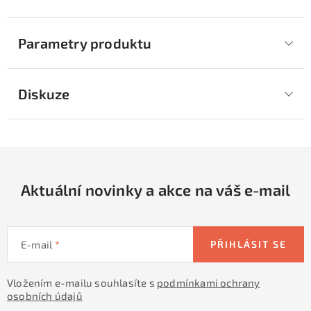
Parametry produktu
Diskuze
Aktuální novinky a akce na váš e-mail
E-mail
PŘIHLÁSIT SE
Vložením e-mailu souhlasíte s
podmínkami ochrany
osobních údajů