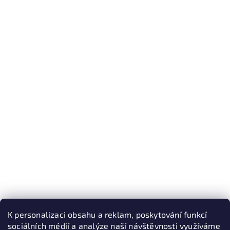
K personalizaci obsahu a reklam, poskytování funkcí
sociálních médií a analýze naší návštěvnosti využíváme