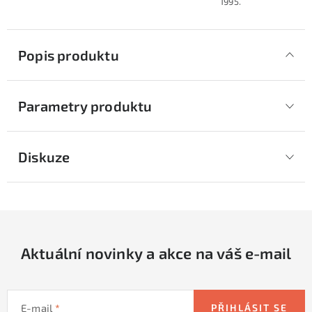
1995.
Popis produktu
Parametry produktu
Diskuze
Aktuální novinky a akce na váš e-mail
E-mail
PŘIHLÁSIT SE