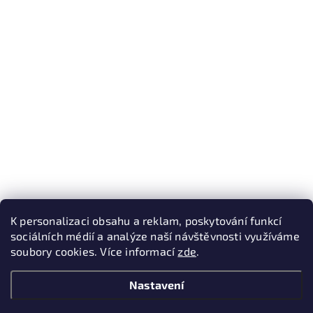
K personalizaci obsahu a reklam, poskytování funkcí
sociálních médií a analýze naší návštěvnosti využíváme
soubory cookies. Více informací
zde
.
Nastavení