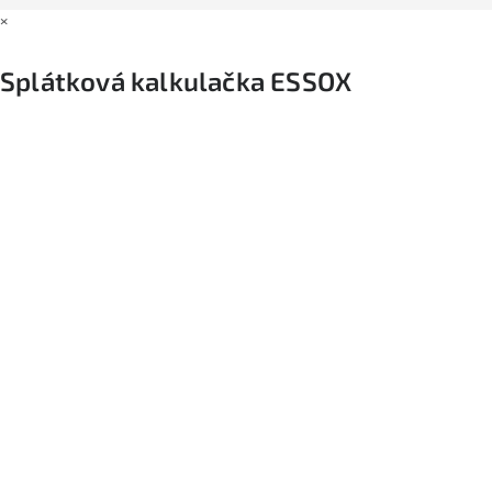
×
Splátková kalkulačka ESSOX