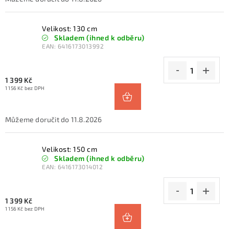
Velikost: 130 cm
Skladem (ihned k odběru)
EAN:
6416173013992
1 399 Kč
1 156 Kč bez DPH
11.8.2026
Velikost: 150 cm
Skladem (ihned k odběru)
EAN:
6416173014012
1 399 Kč
1 156 Kč bez DPH