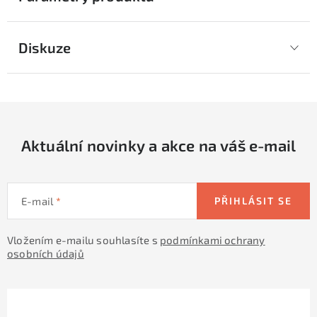
Diskuze
Aktuální novinky a akce na váš e-mail
E-mail
PŘIHLÁSIT SE
Vložením e-mailu souhlasíte s
podmínkami ochrany
osobních údajů