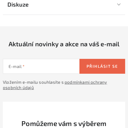
Diskuze
Aktuální novinky a akce na váš e-mail
E-mail
PŘIHLÁSIT SE
Vložením e-mailu souhlasíte s
podmínkami ochrany
osobních údajů
Pomůžeme vám s výběrem