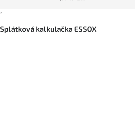
×
Splátková kalkulačka ESSOX