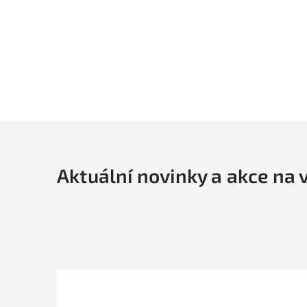
Aktuální novinky a akce na 