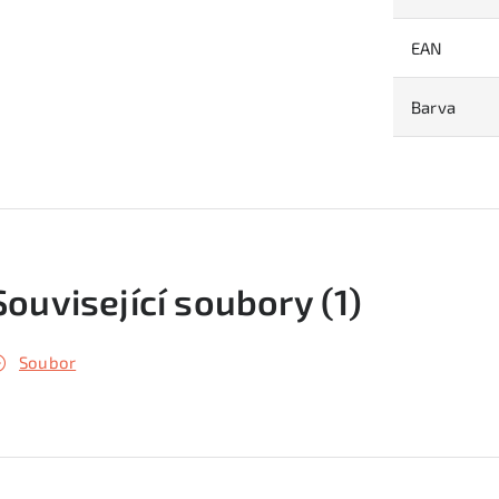
EAN
Barva
Související soubory (1)
Soubor