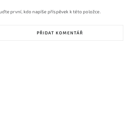
uďte první, kdo napíše příspěvek k této položce.
PŘIDAT KOMENTÁŘ