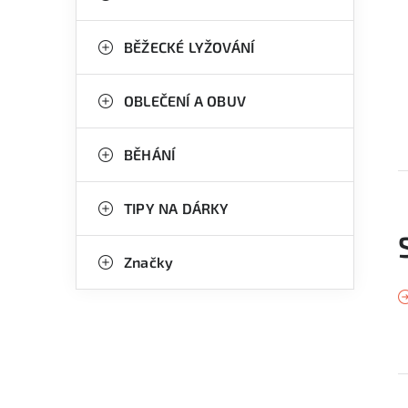
BĚŽECKÉ LYŽOVÁNÍ
OBLEČENÍ A OBUV
BĚHÁNÍ
TIPY NA DÁRKY
Značky