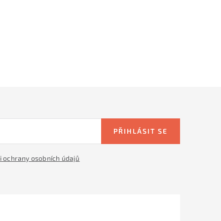
PŘIHLÁSIT SE
 ochrany osobních údajů