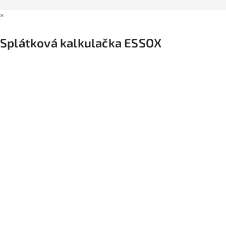
×
Splátková kalkulačka ESSOX