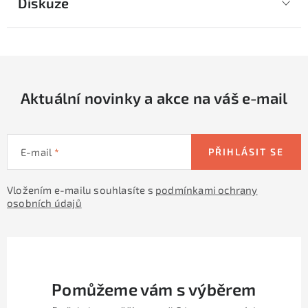
Diskuze
Aktuální novinky a akce na váš e-mail
E-mail
PŘIHLÁSIT SE
Vložením e-mailu souhlasíte s
podmínkami ochrany
osobních údajů
Pomůžeme vám s výběrem