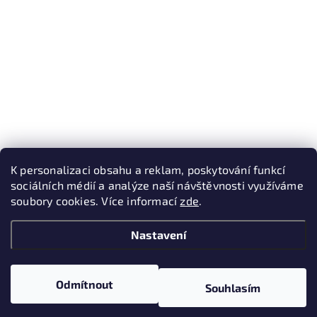
K personalizaci obsahu a reklam, poskytování funkcí
sociálních médií a analýze naší návštěvnosti využíváme
soubory cookies. Více informací
zde
.
Nastavení
Odmítnout
Souhlasím