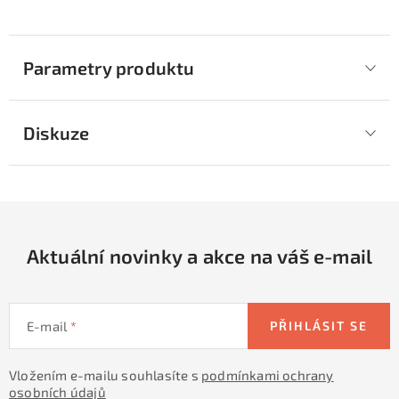
Parametry produktu
Diskuze
Aktuální novinky a akce na váš e-mail
E-mail
PŘIHLÁSIT SE
Vložením e-mailu souhlasíte s
podmínkami ochrany
osobních údajů