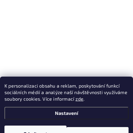
K personalizaci obsahu a reklam, poskytování funkcí
sociálních médií a analýze naší návštěvnosti využíváme
soubory cookies. Více informací
zde
.
Nastavení