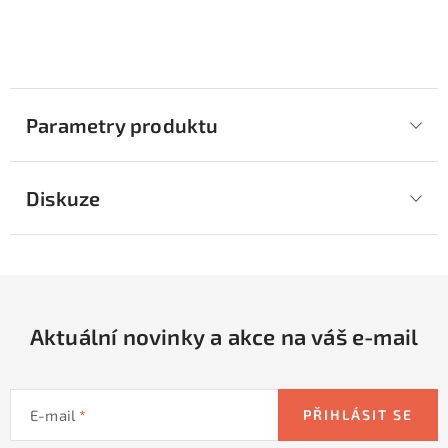
Parametry produktu
Diskuze
Aktuální novinky a akce na váš e-mail
E-mail
PŘIHLÁSIT SE