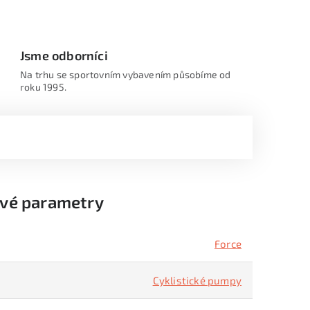
Jsme odborníci
Na trhu se sportovním vybavením působíme od
roku 1995.
vé parametry
Force
Cyklistické pumpy