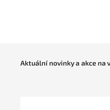
Aktuální novinky a akce na 