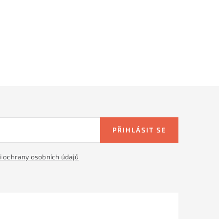
PŘIHLÁSIT SE
 ochrany osobních údajů