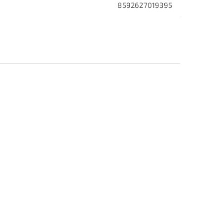
8592627019395