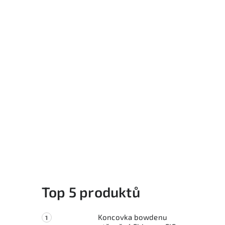
Top 5 produktů
Koncovka bowdenu