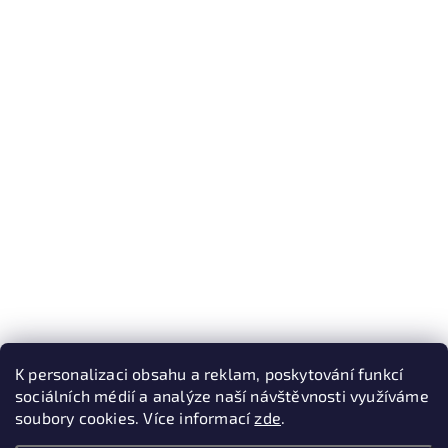
K personalizaci obsahu a reklam, poskytování funkcí
sociálních médií a analýze naší návštěvnosti využíváme
soubory cookies. Více informací
zde
.